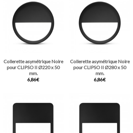
Collerette asymétrique Noire
Collerette asymétrique Noire
pour CLIPSO II Ø220 x 50
pour CLIPSO II Ø280 x 50
mm.
mm.
6,86€
6,86€