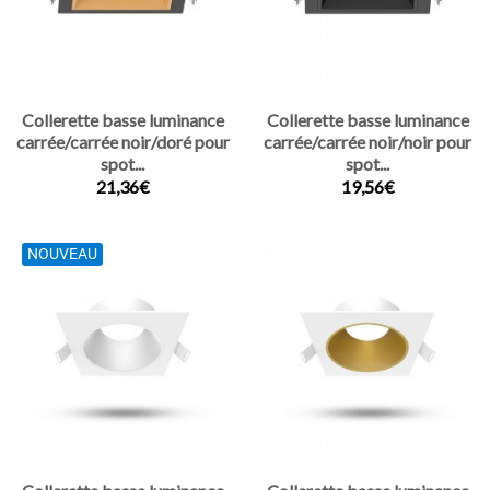
Collerette basse luminance
Collerette basse luminance
carrée/carrée noir/doré pour
carrée/carrée noir/noir pour
spot...
spot...
21,36€
19,56€
NOUVEAU