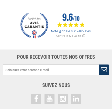
POUR RECEVOIR TOUTES NOS OFFRES
SUIVEZ NOUS