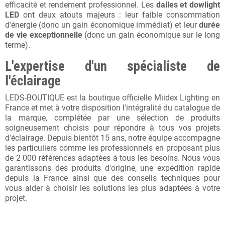
efficacité et rendement professionnel. Les
dalles et dowlight
LED
ont deux atouts majeurs : leur faible consommation
d'énergie (donc un gain économique immédiat) et leur
durée
de vie exceptionnelle
(donc un gain économique sur le long
terme).
L'expertise d'un spécialiste de
l'éclairage
LEDS-BOUTIQUE est la boutique officielle Miidex Lighting en
France et met à votre disposition l'intégralité du catalogue de
la marque, complétée par une sélection de produits
soigneusement choisis pour répondre à tous vos projets
d'éclairage. Depuis bientôt 15 ans, notre équipe accompagne
les particuliers comme les professionnels en proposant plus
de 2 000 références adaptées à tous les besoins. Nous vous
garantissons des produits d'origine, une expédition rapide
depuis la France ainsi que des conseils techniques pour
vous aider à choisir les solutions les plus adaptées à votre
projet.