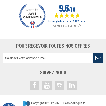
POUR RECEVOIR TOUTES NOS OFFRES
SUIVEZ NOUS
Copyright © 2012-2026 |
Leds-boutique.fr