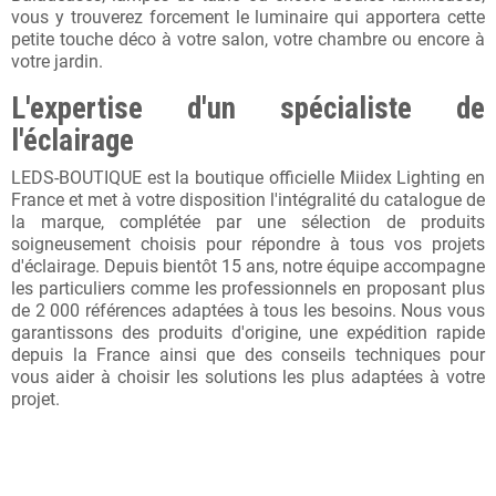
vous y trouverez forcement le luminaire qui apportera cette
petite touche déco à votre salon, votre chambre ou encore à
votre jardin.
L'expertise d'un spécialiste de
l'éclairage
LEDS-BOUTIQUE est la boutique officielle Miidex Lighting en
France et met à votre disposition l'intégralité du catalogue de
la marque, complétée par une sélection de produits
soigneusement choisis pour répondre à tous vos projets
d'éclairage. Depuis bientôt 15 ans, notre équipe accompagne
les particuliers comme les professionnels en proposant plus
de 2 000 références adaptées à tous les besoins. Nous vous
garantissons des produits d'origine, une expédition rapide
depuis la France ainsi que des conseils techniques pour
vous aider à choisir les solutions les plus adaptées à votre
projet.