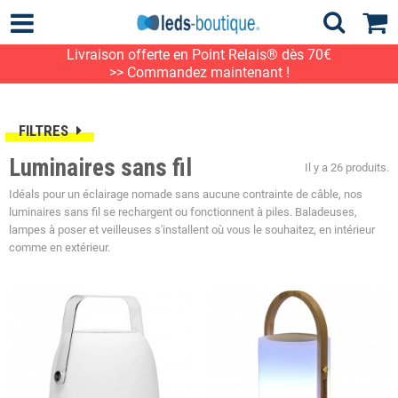
Livraison offerte en Point Relais® dès 70€
>> Commandez maintenant !
FILTRES
Luminaires sans fil
Il y a 26 produits.
Idéals pour un éclairage nomade sans aucune contrainte de câble, nos
luminaires sans fil se rechargent ou fonctionnent à piles. Baladeuses,
lampes à poser et veilleuses s'installent où vous le souhaitez, en intérieur
comme en extérieur.