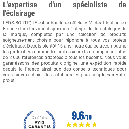
L'expertise d'un spécialiste de
l'éclairage
LEDS-BOUTIQUE est la boutique officielle Miidex Lighting en
France et met à votre disposition l'intégralité du catalogue de
la marque, complétée par une sélection de produits
soigneusement choisis pour répondre à tous vos projets
d'éclairage. Depuis bientôt 15 ans, notre équipe accompagne
les particuliers comme les professionnels en proposant plus
de 2 000 références adaptées à tous les besoins. Nous vous
garantissons des produits d'origine, une expédition rapide
depuis la France ainsi que des conseils techniques pour
vous aider à choisir les solutions les plus adaptées à votre
projet.