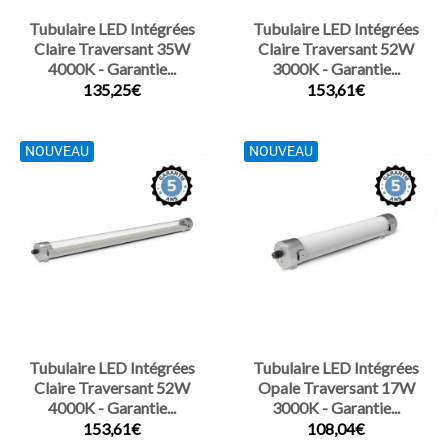
Tubulaire LED Intégrées
Tubulaire LED Intégrées
Claire Traversant 35W
Claire Traversant 52W
4000K - Garantie...
3000K - Garantie...
135,25€
153,61€
NOUVEAU
NOUVEAU
Tubulaire LED Intégrées
Tubulaire LED Intégrées
Claire Traversant 52W
Opale Traversant 17W
4000K - Garantie...
3000K - Garantie...
153,61€
108,04€