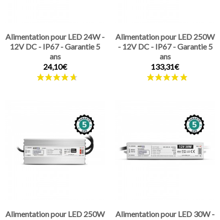
Alimentation pour LED 24W -
Alimentation pour LED 250W
12V DC - IP67 - Garantie 5
- 12V DC - IP67 - Garantie 5
ans
ans
24,10€
133,31€
Alimentation pour LED 250W
Alimentation pour LED 30W -