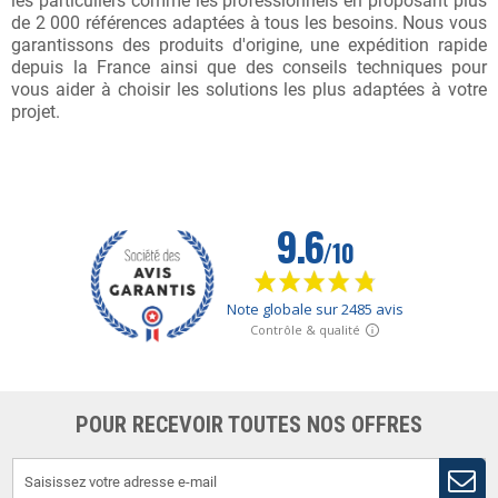
les particuliers comme les professionnels en proposant plus
de 2 000 références adaptées à tous les besoins. Nous vous
garantissons des produits d'origine, une expédition rapide
depuis la France ainsi que des conseils techniques pour
vous aider à choisir les solutions les plus adaptées à votre
projet.
POUR RECEVOIR TOUTES NOS OFFRES