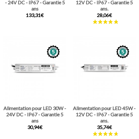
- 24V DC - IP67 - Garantie 5
12V DC - IP67 - Garantie 5
ans
ans.
133,31€
28,06€
Alimentation pour LED 30W -
Alimentation pour LED 45W -
24V DC - IP67 - Garantie 5
12V DC - IP67 - Garantie 5
ans
ans.
30,94€
35,74€