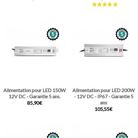
Alimentation pour LED 150W
Alimentation pour LED 200W
12V DC - Garantie 5 ans.
- 12V DC - IP67 - Garantie 5
ans
85,90€
105,55€