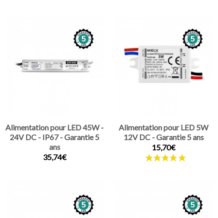
Alimentation pour LED 45W -
Alimentation pour LED 5W
24V DC - IP67 - Garantie 5
12V DC - Garantie 5 ans
ans
15,70€
35,74€