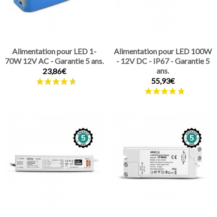
Alimentation pour LED 1-
Alimentation pour LED 100W
70W 12V AC - Garantie 5 ans.
- 12V DC - IP67 - Garantie 5
ans.
23,86€
55,93€