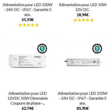
Alimentation pour LED 100W
Alimentation pour LED 10W
- 24V DC - IP67 - Garantie 5
12V DC.
ans.
18,94€
55,93€
Alimentation pour LED
Alimentation pour LED 150W
12VDC 50W Dimmable
- 24V DC - IP67 - Garantie 5
Coupure de phase -...
ans.
62,74€
85,90€