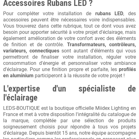
Accessoires Rubans LED ?
Pour compléter votre installation de
rubans LED
, des
accessoires peuvent être nécessaires voire indispensables.
Vous trouverez dans cette rubrique, tout ce dont vous avez
besoin pour apporter sécurité à votre projet d'éclairage, mais
également amélioration de votre confort avec des éléments
de finition et de contrôle.
Transformateurs, contrôleurs,
variateurs, connectiques
sont autant d'éléments qui vous
permettront de finaliser votre installation, réguler votre
consommation d'énergie et personnaliser votre ambiance
d'éclairage. Pour une finition propre et parfaite, les
profilés
en aluminium
participeront à la réussite de votre projet !
L'expertise d'un spécialiste de
l'éclairage
LEDS-BOUTIQUE est la boutique officielle Miidex Lighting en
France et met à votre disposition l'intégralité du catalogue de
la marque, complétée par une sélection de produits
soigneusement choisis pour répondre à tous vos projets
d'éclairage. Depuis bientôt 15 ans, notre équipe accompagne