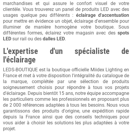
marchandises et qui assure le confort visuel de votre
clientèle. Vous trouverez un panel de produits LED avec des
usages quelque peu différents :
éclairage d'accentuation
pour mettre en évidence un objet, éclairage d'ensemble pour
illuminer de manière homogène votre boutique. Sous
différentes formes, éclairez votre magasin avec des
spots
LED
sur rail ou des
dalles LED
.
L'expertise d'un spécialiste de
l'éclairage
LEDS-BOUTIQUE est la boutique officielle Miidex Lighting en
France et met à votre disposition l'intégralité du catalogue de
la marque, complétée par une sélection de produits
soigneusement choisis pour répondre à tous vos projets
d'éclairage. Depuis bientôt 15 ans, notre équipe accompagne
les particuliers comme les professionnels en proposant plus
de 2 000 références adaptées à tous les besoins. Nous vous
garantissons des produits d'origine, une expédition rapide
depuis la France ainsi que des conseils techniques pour
vous aider à choisir les solutions les plus adaptées à votre
projet.