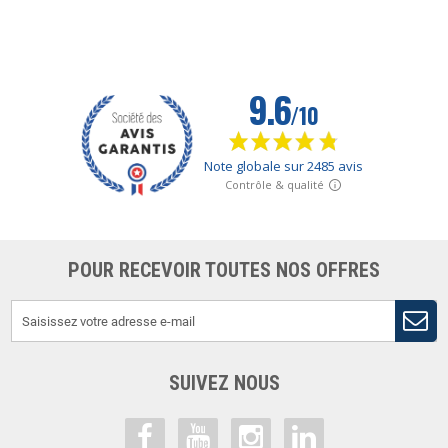
POUR RECEVOIR TOUTES NOS OFFRES
SUIVEZ NOUS