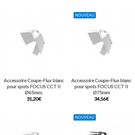
NOUVEAU
Accessoire Coupe-Flux blanc
Accessoire Coupe-Flux blanc
pour spots FOCUS CCT II
pour spots FOCUS CCT II
Ø65mm.
Ø75mm
31,20€
34,56€
NOUVEAU