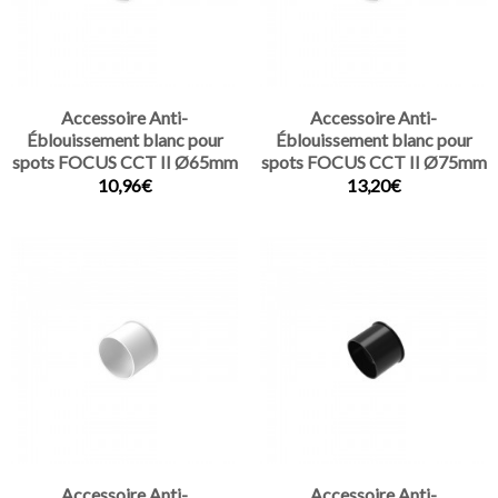
Accessoire Anti-
Accessoire Anti-
Éblouissement blanc pour
Éblouissement blanc pour
spots FOCUS CCT II Ø65mm
spots FOCUS CCT II Ø75mm
10,96€
13,20€
Accessoire Anti-
Accessoire Anti-