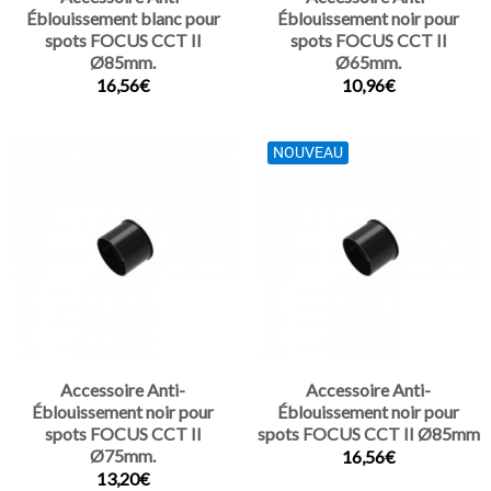
Éblouissement blanc pour
Éblouissement noir pour
spots FOCUS CCT II
spots FOCUS CCT II
Ø85mm.
Ø65mm.
16,56€
10,96€
NOUVEAU
Accessoire Anti-
Accessoire Anti-
Éblouissement noir pour
Éblouissement noir pour
spots FOCUS CCT II
spots FOCUS CCT II Ø85mm
Ø75mm.
16,56€
13,20€