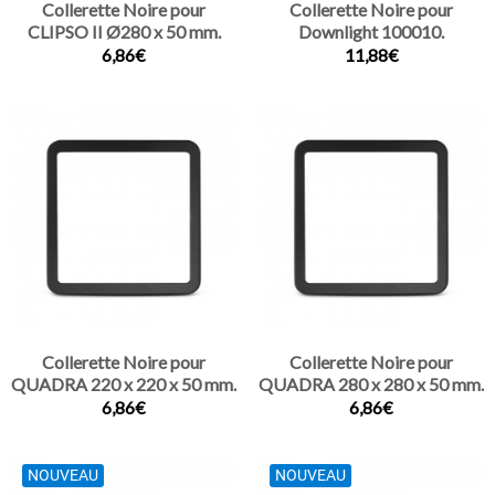
Collerette Noire pour
Collerette Noire pour
CLIPSO II Ø280 x 50 mm.
Downlight 100010.
6,86€
11,88€
Collerette Noire pour
Collerette Noire pour
QUADRA 220 x 220 x 50 mm.
QUADRA 280 x 280 x 50 mm.
6,86€
6,86€
NOUVEAU
NOUVEAU