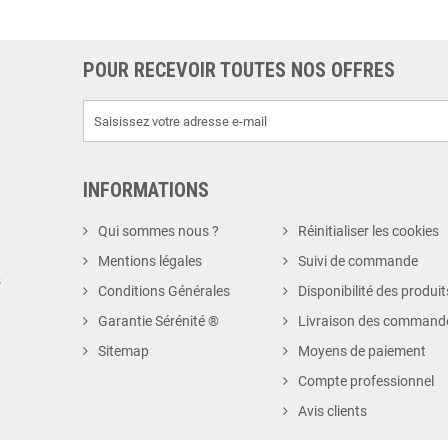
POUR RECEVOIR TOUTES NOS OFFRES
INFORMATIONS
Qui sommes nous ?
Réinitialiser les cookies
Mentions légales
Suivi de commande
s
Conditions Générales
Disponibilité des produit
Garantie Sérénité ®
Livraison des command
Sitemap
Moyens de paiement
Compte professionnel
Avis clients