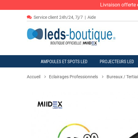
Livraison offert
Service client 24h/24, 7j/7
|
Aide
AMPOULES ET SPOTS LED
PROJECTEURS LED
Accueil
Eclairages Professionnels
Bureaux / Tertiai