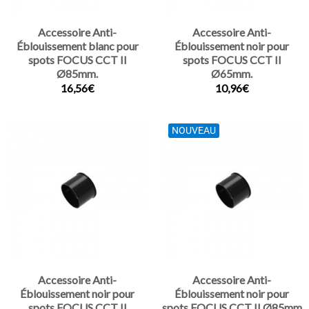
Accessoire Anti-
Accessoire Anti-
Éblouissement blanc pour
Éblouissement noir pour
spots FOCUS CCT II
spots FOCUS CCT II
Ø85mm.
Ø65mm.
16,56€
10,96€
NOUVEAU
Accessoire Anti-
Accessoire Anti-
Éblouissement noir pour
Éblouissement noir pour
spots FOCUS CCT II
spots FOCUS CCT II Ø85mm