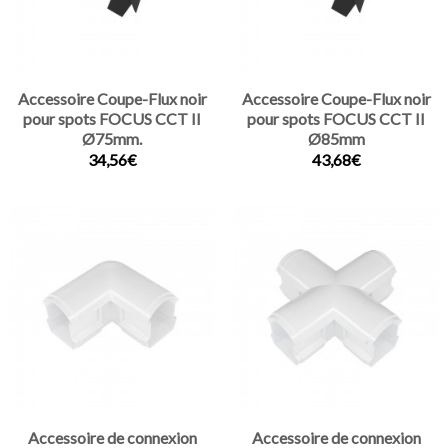
Accessoire Coupe-Flux noir
Accessoire Coupe-Flux noir
pour spots FOCUS CCT II
pour spots FOCUS CCT II
Ø75mm.
Ø85mm
34,56€
43,68€
Accessoire de connexion
Accessoire de connexion