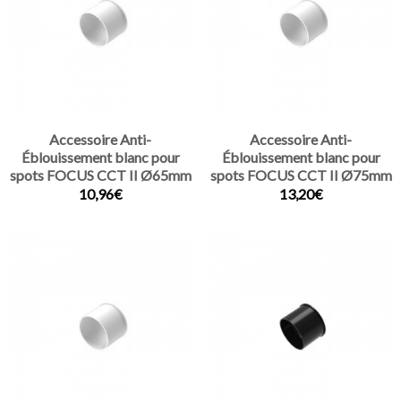
Accessoire Anti-
Accessoire Anti-
Éblouissement blanc pour
Éblouissement blanc pour
spots FOCUS CCT II Ø65mm
spots FOCUS CCT II Ø75mm
10,96€
13,20€