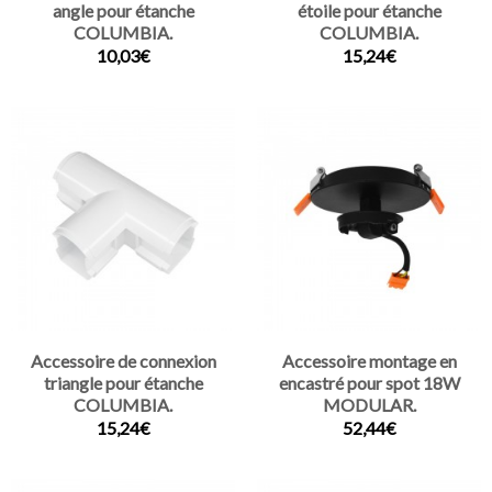
angle pour étanche
étoile pour étanche
COLUMBIA.
COLUMBIA.
10,03€
15,24€
Accessoire de connexion
Accessoire montage en
triangle pour étanche
encastré pour spot 18W
COLUMBIA.
MODULAR.
15,24€
52,44€