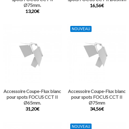
Ø75mm.
16,56€
13,20€
NOUVEAU
Accessoire Coupe-Flux blanc
Accessoire Coupe-Flux blanc
pour spots FOCUS CCT II
pour spots FOCUS CCT II
Ø65mm.
Ø75mm
31,20€
34,56€
NOUVEAU