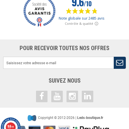
POUR RECEVOIR TOUTES NOS OFFRES
SUIVEZ NOUS
Copyright © 2012-2026 |
Leds-boutique.fr
9.6
/10