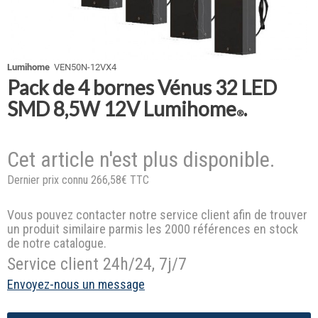
Lumihome
VEN50N-12VX4
Pack de 4 bornes Vénus 32 LED
SMD 8,5W 12V Lumihome
.
®
Cet article n'est plus disponible.
Dernier prix connu 266,58€ TTC
Vous pouvez contacter notre service client afin de trouver
un produit similaire parmis les 2000 références en stock
de notre catalogue.
Service client 24h/24, 7j/7
Envoyez-nous un message