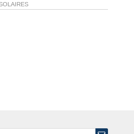
 SOLAIRES