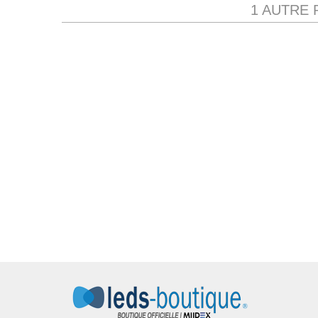
1 AUTRE 