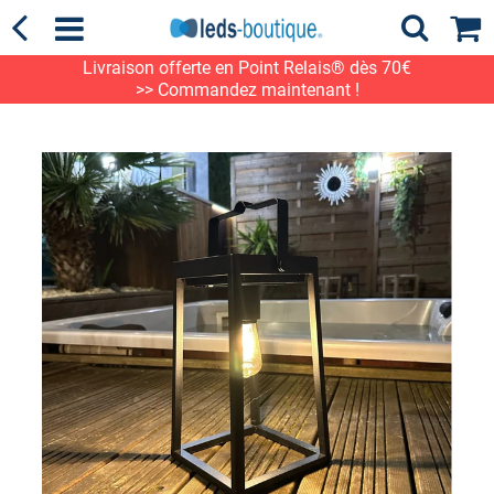
Livraison offerte en Point Relais® dès 70€
>> Commandez maintenant !