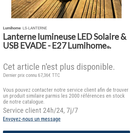
Lumihome
LS-LANTERNE
Lanterne lumineuse LED Solaire &
USB EVADE - E27 Lumihome
.
®
Cet article n'est plus disponible.
Dernier prix connu 67,36€ TTC
Vous pouvez contacter notre service client afin de trouver
un produit similaire parmis les 2000 références en stock
de notre catalogue.
Service client 24h/24, 7j/7
Envoyez-nous un message