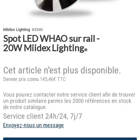
Miidex Lighting
83540
Spot LED WHAO sur rail -
20W Miidex Lighting
®
Cet article n'est plus disponible.
Dernier prix connu 145,46€ TTC
Vous pouvez contacter notre service client afin de trouver
un produit similaire parmis les 2000 références en stock
de notre catalogue.
Service client 24h/24, 7j/7
Envoyez-nous un message