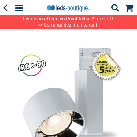
Livraison offerte en Point Relais® dès 70€
>> Commandez maintenant !