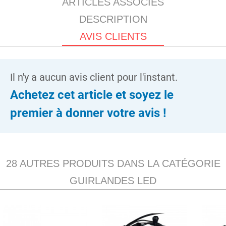
ARTICLES ASSOCIÉS
DESCRIPTION
AVIS CLIENTS
Il n'y a aucun avis client pour l'instant.
Achetez cet article et soyez le
premier à donner votre avis !
28 AUTRES PRODUITS DANS LA CATÉGORIE
GUIRLANDES LED