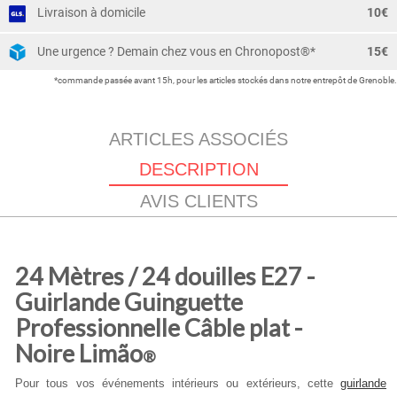
Livraison à domicile
10€
Une urgence ? Demain chez vous en Chronopost®*
15€
*commande passée avant 15h, pour les articles stockés dans notre entrepôt de Grenoble.
ARTICLES ASSOCIÉS
DESCRIPTION
AVIS CLIENTS
24 Mètres / 24 douilles E27 -
Guirlande Guinguette
Professionnelle Câble plat -
Noire Limão
®
Pour tous vos événements intérieurs ou extérieurs, cette
guirlande