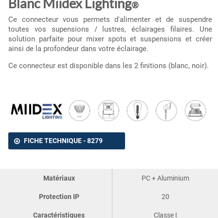
Blanc Miidex Lighting
®
Ce connecteur vous permets d'alimenter et de suspendre
toutes vos supensions / lustres, éclairages filaires. Une
solution parfaite pour mixer spots et suspensions et créer
ainsi de la profondeur dans votre éclairage.
Ce connecteur est disponible dans les 2 finitions (blanc, noir).
FICHE TECHNIQUE - 8279
Matériaux
PC + Aluminium
Protection IP
20
Caractéristiques
Classe I