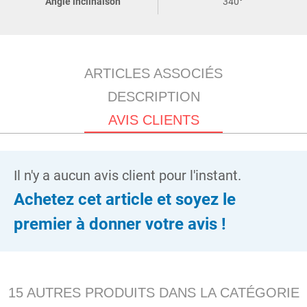
Angle inclinaison
340°
ARTICLES ASSOCIÉS
DESCRIPTION
AVIS CLIENTS
Il n'y a aucun avis client pour l'instant.
Achetez cet article et soyez le
premier à donner votre avis !
15 AUTRES PRODUITS DANS LA CATÉGORIE