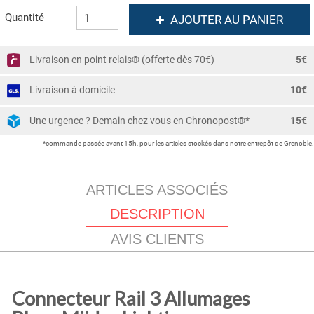
Quantité
AJOUTER AU PANIER
Livraison en point relais® (offerte dès 70€)
5€
Livraison à domicile
10€
Une urgence ? Demain chez vous en Chronopost®*
15€
*commande passée avant 15h, pour les articles stockés dans notre entrepôt de Grenoble.
ARTICLES ASSOCIÉS
DESCRIPTION
AVIS CLIENTS
Connecteur Rail 3 Allumages