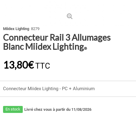
Miidex Lighting
8279
Connecteur Rail 3 Allumages
Blanc Miidex Lighting
®
13,80€
TTC
Connecteur Miidex Lighting - PC + Aluminium
En stock
Livré chez vous à partir du 11/08/2026