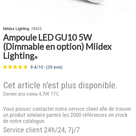
Miidex Lighting
78425
Ampoule LED GU10 5W
(Dimmable en option) Miidex
Lighting
®
Cet article n'est plus disponible.
Dernier prix connu 4,70€ TTC
Vous pouvez contacter notre service client afin de trouver
un produit similaire parmis les 2000 références en stock
de notre catalogue.
Service client 24h/24, 7j/7
9.4/10 - (29 avis)