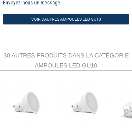
Envoyez-nous un message
VOIR DAUTRES AMPOULES LED GU10
30 AUTRES PRODUITS DANS LA CATÉGORIE
AMPOULES LED GU10