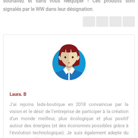
souhaitez et sans vous rééquiper ! Ces produits sont
signalés par le WW dans leur désignation.
Laura. B
J'ai rejoins leds-boutique en 2018 convaincue par la
vision et le désir de l'entreprise de participer à la création
d'un monde meilleur, plus écologique et plus positif
autour des énergies (et des économies possibles grâce à
l'évolution technologique). Je suis également adepte du