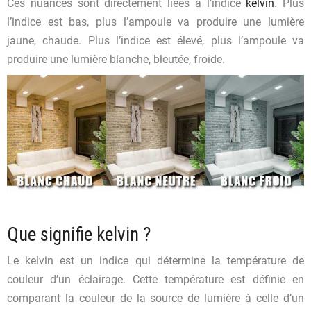
Ces nuances sont directement liées à l’indice
kelvin
. Plus
l’indice est bas, plus l’ampoule va produire une lumière
jaune, chaude. Plus l’indice est élevé, plus l’ampoule va
produire une lumière blanche, bleutée, froide.
Que signifie kelvin ?
Le kelvin est un indice qui détermine la température de
couleur d’un éclairage. Cette température est définie en
comparant la couleur de la source de lumière à celle d’un