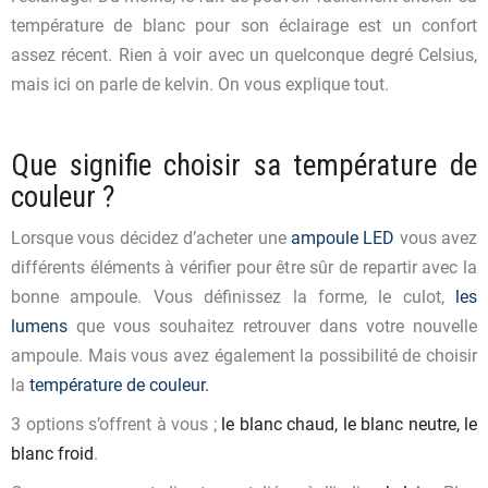
température de blanc pour son éclairage est un confort
assez récent. Rien à voir avec un quelconque degré Celsius,
mais ici on parle de kelvin. On vous explique tout.
Que signifie choisir sa température de
couleur ?
Lorsque vous décidez d’acheter une
ampoule LED
vous avez
différents éléments à vérifier pour être sûr de repartir avec la
bonne ampoule. Vous définissez la forme, le culot,
les
lumens
que vous souhaitez retrouver dans votre nouvelle
ampoule. Mais vous avez également la possibilité de choisir
la
température de couleur.
3 options s’offrent à vous ;
le blanc chaud, le blanc neutre, le
blanc froid
.