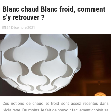
Blanc chaud Blanc froid, comment
s’y retrouver ?
24 Décembre 2021
Ces notions de chaud et froid sont assez récentes dans
l’éclairage. Du moins, le fait de pouvoir facilement choisir sa