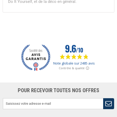
Do It Yourself, et de la déco en général.
POUR RECEVOIR TOUTES NOS OFFRES