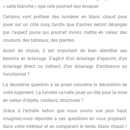
« salle blanche » que cela pourrait leur évoquer.
Certains vont préférer des lumières en blanc chaud pour
jouer sur un côté cosy, tandis que d’autres seront dérangés
par l’aspect jaune qui pourrait moins mettre en valeur des
couleurs, des tableaux, des plantes.
Avant de choisir, il est important de bien identifier ses
besoins en éclairage. S’agit-il d’un éclairage d’appoint, d’un
éclairage direct ou indirect, d’un éclairage d’ambiance ou
fonctionnel ?
La deuxième question à se poser concerne la décoration de
votre logement. La lumière va-t-elle jouer un rôle pour la mise
en valeur d’objets, couleurs, structures ?
Grâce à l’échelle kelvin que nous avons vue plus haut,
imaginez-vous répondre à ces questions en vous projetant
dans votre intérieur et en comparant le rendu blanc chaud /