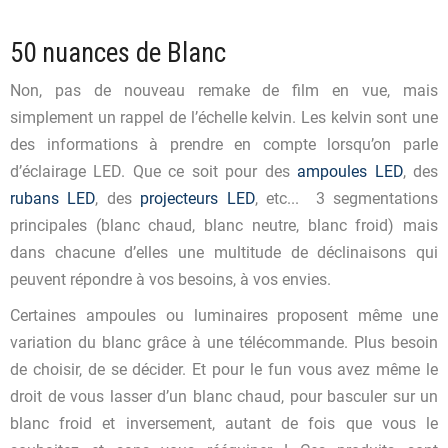
50 nuances de Blanc
Non, pas de nouveau remake de film en vue, mais
simplement un rappel de l’échelle kelvin. Les kelvin sont une
des informations à prendre en compte lorsqu’on parle
d’éclairage LED. Que ce soit pour des
ampoules LED
, des
rubans LED
, des
projecteurs LED
, etc... 3 segmentations
principales (blanc chaud, blanc neutre, blanc froid) mais
dans chacune d’elles une multitude de déclinaisons qui
peuvent répondre à vos besoins, à vos envies.
Certaines ampoules ou luminaires proposent même une
variation du blanc grâce à une télécommande. Plus besoin
de choisir, de se décider. Et pour le fun vous avez même le
droit de vous lasser d’un blanc chaud, pour basculer sur un
blanc froid et inversement, autant de fois que vous le