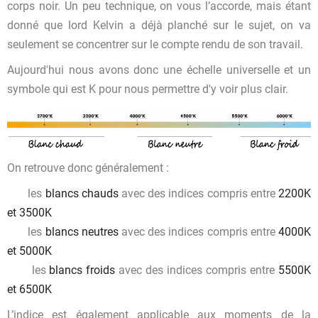
corps noir. Un peu technique, on vous l’accorde, mais étant
donné que lord Kelvin a déjà planché sur le sujet, on va
seulement se concentrer sur le compte rendu de son travail.
Aujourd'hui nous avons donc une échelle universelle et un
symbole qui est K pour nous permettre d'y voir plus clair.
On retrouve donc généralement :
les
blancs chauds
avec des indices compris entre
2200K
et 3500K
les
blancs neutres
avec des indices compris entre
4000K
et 5000K
les
blancs froids
avec des indices compris entre
5500K
et 6500K
L’indice est également applicable aux moments de la