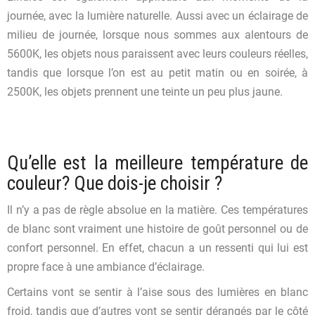
journée, avec la lumière naturelle. Aussi avec un éclairage de
milieu de journée, lorsque nous sommes aux alentours de
5600K, les objets nous paraissent avec leurs couleurs réelles,
tandis que lorsque l’on est au petit matin ou en soirée, à
2500K, les objets prennent une teinte un peu plus jaune.
Qu’elle est la meilleure température de
couleur? Que dois-je choisir ?
Il n’y a pas de règle absolue en la matière. Ces températures
de blanc sont vraiment une histoire de goût personnel ou de
confort personnel. En effet, chacun a un ressenti qui lui est
propre face à une ambiance d’éclairage.
Certains vont se sentir à l’aise sous des lumières en blanc
froid, tandis que d’autres vont se sentir dérangés par le côté