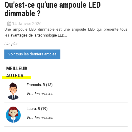
Qu’est-ce qu’une ampoule LED
dimmable ?
14 Janvier 2026
Une ampoule LED dimmable est une ampoule LED qui présente tous
les
avantages de la technologie LED
...
Lire plus
Voir tous les derniers articles
MEILLEUR
AUTEUR
François. B (13)
Voir les articles
Laura. B (19)
Voir les articles