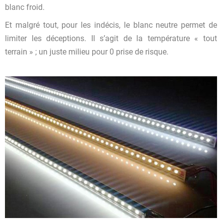
blanc froid.
Et malgré tout, pour les indécis, le blanc neutre permet de
limiter les déceptions. Il s’agit de la température « tout
terrain » ; un juste milieu pour 0 prise de risque.