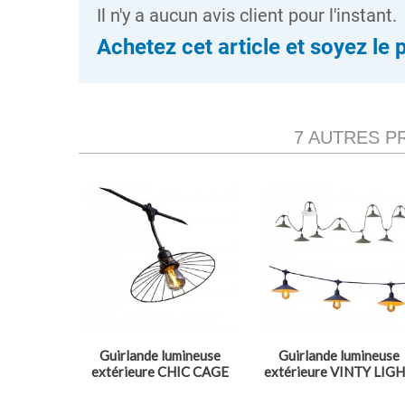
Il n'y a aucun avis client pour l'instant.
Achetez cet article et soyez le 
7 AUTRES P
Guirlande lumineuse
Guirlande lumineuse
extérieure CHIC CAGE
extérieure VINTY LIG