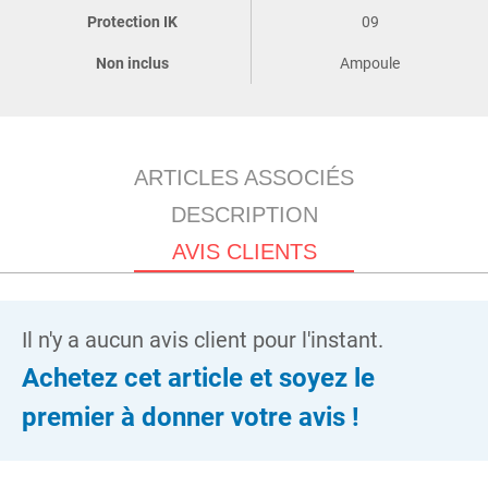
Protection IK
09
Non inclus
Ampoule
ARTICLES ASSOCIÉS
DESCRIPTION
AVIS CLIENTS
Il n'y a aucun avis client pour l'instant.
Achetez cet article et soyez le
premier à donner votre avis !