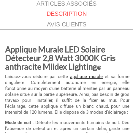
ARTICLES ASSOCIÉS
DESCRIPTION
AVIS CLIENTS
Applique Murale LED Solaire
Détecteur 2,8 Watt 3000K Gris
anthracite Miidex Lighting
®
Laissez-vous séduire par cette
applique murale
et sa forme
singulière. Complètement autonome en énergie, elle
fonctionne au moyen d'une batterie alimentée par un panneau
solaire situé sur la partie supérieure. Ainsi, pas besoin de gros
travaux pour l'installer, il suffit de la fixer au mur. Pour
l'éclairage, cette applique diffuse un blanc chaud, pour une
intensité de 120 lumens. Elle dispose de 3 modes d’éclairage :
Mode de nuit
: Détecte les mouvements humains de nuit. Dès
l’absence de détection et après un certain délai, garde une