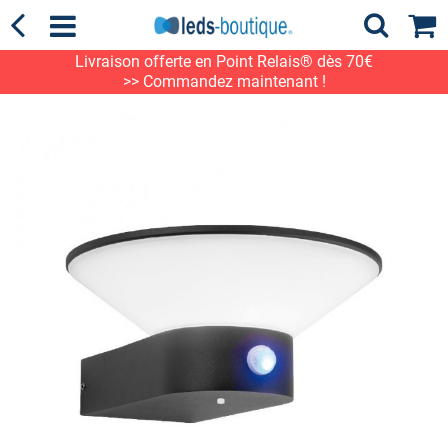
Livraison offerte en Point Relais® dès 70€
>> Commandez maintenant !