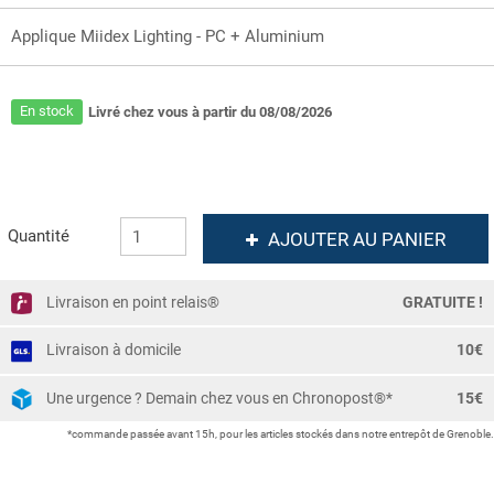
Applique Miidex Lighting - PC + Aluminium
En stock
Livré chez vous à partir du 08/08/2026
Quantité
AJOUTER AU PANIER
Livraison en point relais®
GRATUITE !
Livraison à domicile
10€
Une urgence ? Demain chez vous en Chronopost®*
15€
*commande passée avant 15h, pour les articles stockés dans notre entrepôt de Grenoble.