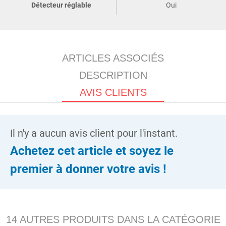
Détecteur réglable
Oui
ARTICLES ASSOCIÉS
DESCRIPTION
AVIS CLIENTS
Il n'y a aucun avis client pour l'instant.
Achetez cet article et soyez le
premier à donner votre avis !
14 AUTRES PRODUITS DANS LA CATÉGORIE