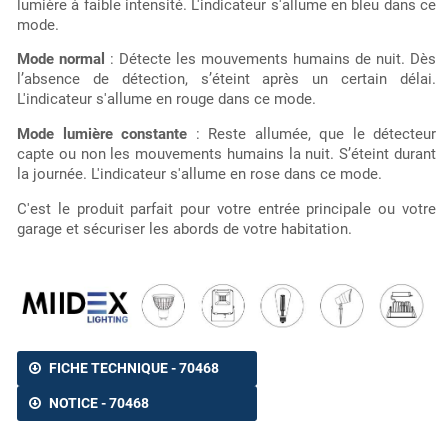
lumière à faible intensité. L'indicateur s'allume en bleu dans ce
mode.
Mode normal
: Détecte les mouvements humains de nuit. Dès
l’absence de détection, s’éteint après un certain délai.
L'indicateur s'allume en rouge dans ce mode.
Mode lumière constante
: Reste allumée, que le détecteur
capte ou non les mouvements humains la nuit. S’éteint durant
la journée. L'indicateur s'allume en rose dans ce mode.
C'est le produit parfait pour votre entrée principale ou votre
garage et sécuriser les abords de votre habitation.
FICHE TECHNIQUE - 70468
NOTICE - 70468