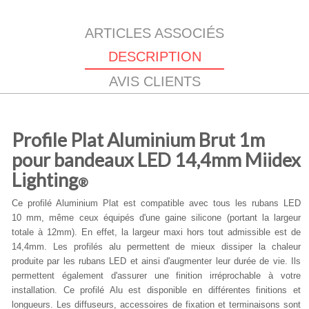
ARTICLES ASSOCIÉS
DESCRIPTION
AVIS CLIENTS
Profile Plat Aluminium Brut 1m
pour bandeaux LED 14,4mm Miidex
Lighting
®
Ce profilé Aluminium Plat est compatible avec tous les rubans LED
10 mm, même ceux équipés d'une gaine silicone (portant la largeur
totale à 12mm). En effet, la largeur maxi hors tout admissible est de
14,4mm. Les profilés alu permettent de mieux dissiper la chaleur
produite par les rubans LED et ainsi d'augmenter leur durée de vie. Ils
permettent également d'assurer une finition irréprochable à votre
installation. Ce profilé Alu est disponible en différentes finitions et
longueurs. Les diffuseurs, accessoires de fixation et terminaisons sont